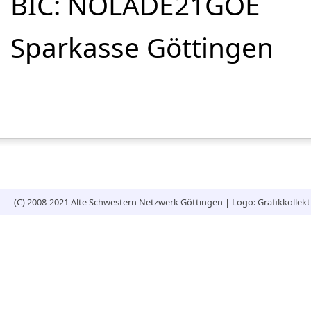
BIC: NOLADE21GOE
Sparkasse Göttingen
(C) 2008-2021 Alte Schwestern Netzwerk Göttingen | Logo: Grafikkollek